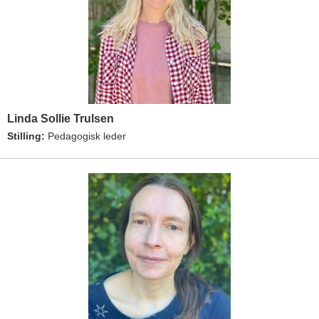
Linda Sollie Trulsen
Stilling:
Pedagogisk leder