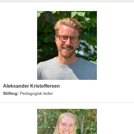
Aleksander Kristoffersen
Stilling:
Pedagogisk leder