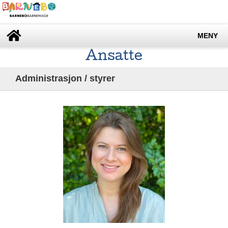
MENY
Ansatte
Administrasjon / styrer