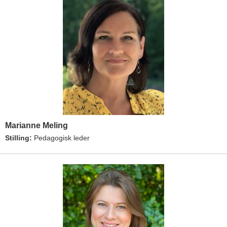
Marianne Meling
Stilling:
Pedagogisk leder