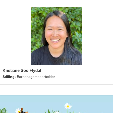
Kristiane Soo Flydal
Stilling:
Barnehagemedarbeider