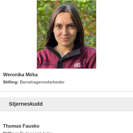
Weronika Mirka
Stilling:
Barnehagemedarbeider
Stjerneskudd
Thomas Fausko